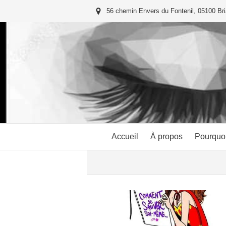
56 chemin Envers du Fontenil, 05100 Br
Accueil
À propos
Pourquoi