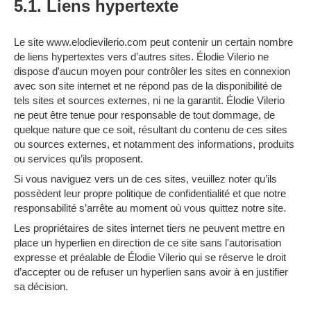
5.1. Liens hypertexte
Le site www.elodievilerio.com peut contenir un certain nombre
de liens hypertextes vers d’autres sites. Élodie Vilerio ne
dispose d'aucun moyen pour contrôler les sites en connexion
avec son site internet et ne répond pas de la disponibilité de
tels sites et sources externes, ni ne la garantit. Élodie Vilerio
ne peut être tenue pour responsable de tout dommage, de
quelque nature que ce soit, résultant du contenu de ces sites
ou sources externes, et notamment des informations, produits
ou services qu’ils proposent.
Si vous naviguez vers un de ces sites, veuillez noter qu’ils
possèdent leur propre politique de confidentialité et que notre
responsabilité s’arrête au moment où vous quittez notre site.
Les propriétaires de sites internet tiers ne peuvent mettre en
place un hyperlien en direction de ce site sans l'autorisation
expresse et préalable de Élodie Vilerio qui se réserve le droit
d’accepter ou de refuser un hyperlien sans avoir à en justifier
sa décision.