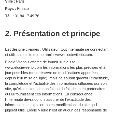
Ville :
Paris
Pays :
France
Tél. :
01 84 17 49 76
2. Présentation et principe
Est désigné ci-après : Utilisateur, tout internaute se connectant
et utilisant le site susnommé : www.elodievilerio.com.
Élodie Vilerio s’efforce de fournir sur le site
www.elodievilerio.com les informations les plus précises et à
jour possibles (sous réserve de modifications apportées
depuis leur mise en ligne), mais ne saurait garantir l'exactitude,
la complétude et l'actualité des informations diffusées sur son
site, qu’elles soient de son fait ou du fait des tiers partenaires
qui lui fournissent ces informations. En conséquence,
l'internaute devra donc s'assurer de l'exactitude des
informations et signaler toutes modifications du site qu'il
jugerait utile. Élodie Vilerio n'est en aucun cas responsable de