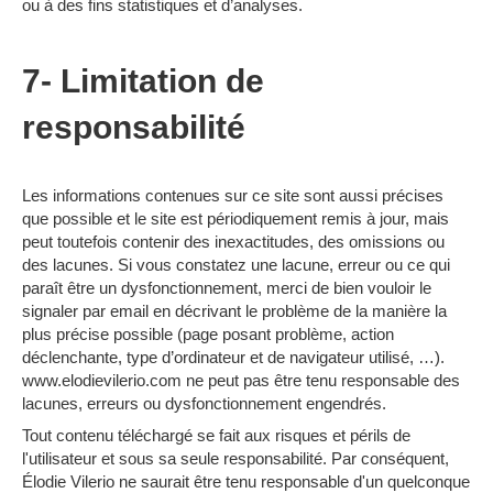
ou à des fins statistiques et d’analyses.
7- Limitation de
responsabilité
Les informations contenues sur ce site sont aussi précises
que possible et le site est périodiquement remis à jour, mais
peut toutefois contenir des inexactitudes, des omissions ou
des lacunes. Si vous constatez une lacune, erreur ou ce qui
paraît être un dysfonctionnement, merci de bien vouloir le
signaler par email en décrivant le problème de la manière la
plus précise possible (page posant problème, action
déclenchante, type d’ordinateur et de navigateur utilisé, …).
www.elodievilerio.com ne peut pas être tenu responsable des
lacunes, erreurs ou dysfonctionnement engendrés.
Tout contenu téléchargé se fait aux risques et périls de
l'utilisateur et sous sa seule responsabilité. Par conséquent,
Élodie Vilerio ne saurait être tenu responsable d'un quelconque