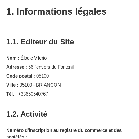
1. Informations légales
1.1. Editeur du Site
Nom :
Élodie Vilerio
Adresse :
56 l'envers du Fontenil
Code postal :
05100
Ville :
05100 - BRIANCON
Tél. :
+33650540767
1.2. Activité
Numéro d'inscription au registre du commerce et des
sociétés :