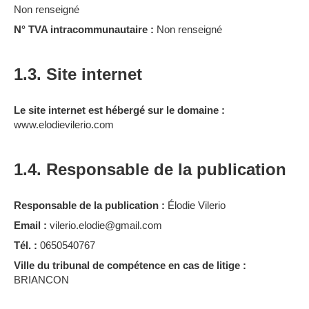
Non renseigné
N° TVA intracommunautaire :
Non renseigné
1.3. Site internet
Le site internet est hébergé sur le domaine :
www.elodievilerio.com
1.4. Responsable de la publication
Responsable de la publication :
Élodie Vilerio
Email :
vilerio.elodie@gmail.com
Tél. :
0650540767
Ville du tribunal de compétence en cas de litige :
BRIANCON