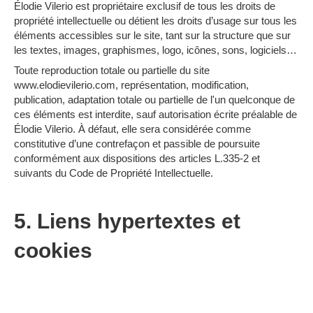
Élodie Vilerio est propriétaire exclusif de tous les droits de
propriété intellectuelle ou détient les droits d’usage sur tous les
éléments accessibles sur le site, tant sur la structure que sur
les textes, images, graphismes, logo, icônes, sons, logiciels…
Toute reproduction totale ou partielle du site
www.elodievilerio.com, représentation, modification,
publication, adaptation totale ou partielle de l'un quelconque de
ces éléments est interdite, sauf autorisation écrite préalable de
Élodie Vilerio. À défaut, elle sera considérée comme
constitutive d’une contrefaçon et passible de poursuite
conformément aux dispositions des articles L.335-2 et
suivants du Code de Propriété Intellectuelle.
5. Liens hypertextes et
cookies