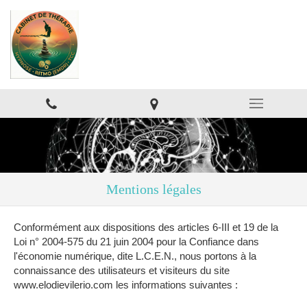
Mentions légales
Conformément aux dispositions des articles 6-III et 19 de la
Loi n° 2004-575 du 21 juin 2004 pour la Confiance dans
l'économie numérique, dite L.C.E.N., nous portons à la
connaissance des utilisateurs et visiteurs du site
www.elodievilerio.com les informations suivantes :