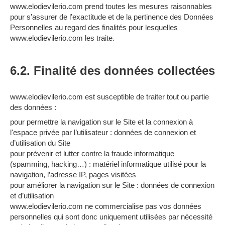
www.elodievilerio.com prend toutes les mesures raisonnables
pour s’assurer de l’exactitude et de la pertinence des Données
Personnelles au regard des finalités pour lesquelles
www.elodievilerio.com les traite.
6.2. Finalité des données collectées
www.elodievilerio.com est susceptible de traiter tout ou partie
des données :
pour permettre la navigation sur le Site et la connexion à
l'espace privée par l’utilisateur : données de connexion et
d’utilisation du Site
pour prévenir et lutter contre la fraude informatique
(spamming, hacking…) : matériel informatique utilisé pour la
navigation, l’adresse IP, pages visitées
pour améliorer la navigation sur le Site : données de connexion
et d’utilisation
www.elodievilerio.com ne commercialise pas vos données
personnelles qui sont donc uniquement utilisées par nécessité