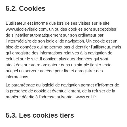
5.2. Cookies
L’utilisateur est informé que lors de ses visites sur le site
www.elodievilerio.com, un ou des cookies sont susceptibles
de s’installer automatiquement sur son ordinateur par
l'intermédiaire de son logiciel de navigation. Un cookie est un
bloc de données qui ne permet pas d'identifier l'utilisateur, mais
qui enregistre des informations relatives à la navigation de
celui-ci sur le site. Il contient plusieurs données qui sont
stockées sur votre ordinateur dans un simple fichier texte
auquel un serveur accède pour lire et enregistrer des
informations.
Le paramétrage du logiciel de navigation permet d’informer de
la présence de cookie et éventuellement, de la refuser de la
manière décrite à l’adresse suivante :
www.cnil.fr
.
5.3. Les cookies tiers