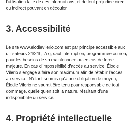
l'utilisation faite de ces informations, et de tout préjudice direct
ou indirect pouvant en découler.
3. Accessibilité
Le site www.elodievilerio.com est par principe accessible aux
utilisateurs 24/24h, 7/7j, sauf interruption, programmée ou non,
pour les besoins de sa maintenance ou en cas de force
majeure. En cas d’impossibilité d’accès au service, Élodie
Vilerio s’engage à faire son maximum afin de rétablir l’accès
au service. N’étant soumis qu’à une obligation de moyen,
Élodie Vilerio ne saurait être tenu pour responsable de tout
dommage, quelle qu’en soit la nature, résultant d’une
indisponibilité du service.
4. Propriété intellectuelle