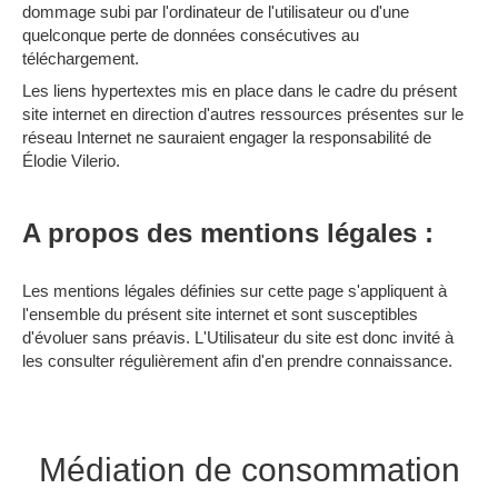
dommage subi par l'ordinateur de l'utilisateur ou d'une
quelconque perte de données consécutives au
téléchargement.
Les liens hypertextes mis en place dans le cadre du présent
site internet en direction d'autres ressources présentes sur le
réseau Internet ne sauraient engager la responsabilité de
Élodie Vilerio.
A propos des mentions légales :
Les mentions légales définies sur cette page s'appliquent à
l'ensemble du présent site internet et sont susceptibles
d'évoluer sans préavis. L'Utilisateur du site est donc invité à
les consulter régulièrement afin d'en prendre connaissance.
Médiation de consommation