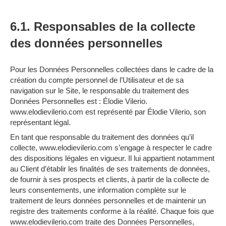
6.1. Responsables de la collecte
des données personnelles
Pour les Données Personnelles collectées dans le cadre de la
création du compte personnel de l’Utilisateur et de sa
navigation sur le Site, le responsable du traitement des
Données Personnelles est : Élodie Vilerio.
www.elodievilerio.com est représenté par Élodie Vilerio, son
représentant légal.
En tant que responsable du traitement des données qu’il
collecte, www.elodievilerio.com s’engage à respecter le cadre
des dispositions légales en vigueur. Il lui appartient notamment
au Client d’établir les finalités de ses traitements de données,
de fournir à ses prospects et clients, à partir de la collecte de
leurs consentements, une information complète sur le
traitement de leurs données personnelles et de maintenir un
registre des traitements conforme à la réalité. Chaque fois que
www.elodievilerio.com traite des Données Personnelles,