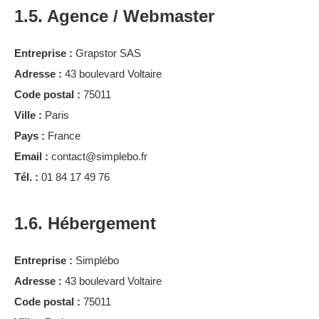
1.5. Agence / Webmaster
Entreprise :
Grapstor SAS
Adresse :
43 boulevard Voltaire
Code postal :
75011
Ville :
Paris
Pays :
France
Email :
contact@simplebo.fr
Tél. :
01 84 17 49 76
1.6. Hébergement
Entreprise :
Simplébo
Adresse :
43 boulevard Voltaire
Code postal :
75011