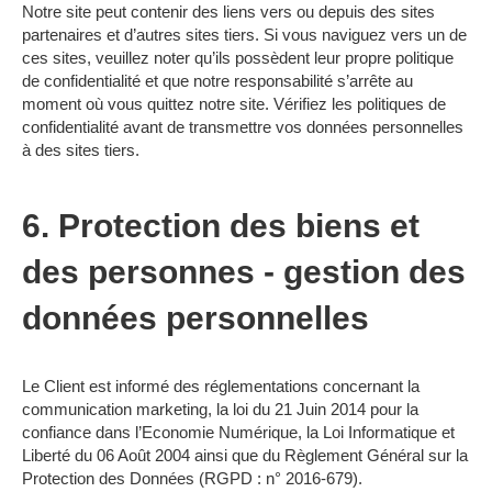
Notre site peut contenir des liens vers ou depuis des sites
partenaires et d’autres sites tiers. Si vous naviguez vers un de
ces sites, veuillez noter qu’ils possèdent leur propre politique
de confidentialité et que notre responsabilité s’arrête au
moment où vous quittez notre site. Vérifiez les politiques de
confidentialité avant de transmettre vos données personnelles
à des sites tiers.
6. Protection des biens et
des personnes - gestion des
données personnelles
Le Client est informé des réglementations concernant la
communication marketing, la loi du 21 Juin 2014 pour la
confiance dans l’Economie Numérique, la Loi Informatique et
Liberté du 06 Août 2004 ainsi que du Règlement Général sur la
Protection des Données (RGPD : n° 2016-679).