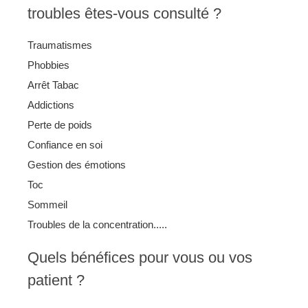
troubles êtes-vous consulté ?
Traumatismes
Phobbies
Arrêt Tabac
Addictions
Perte de poids
Confiance en soi
Gestion des émotions
Toc
Sommeil
Troubles de la concentration.....
Quels bénéfices pour vous ou vos
patient ?