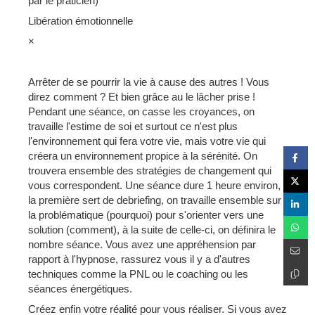
par le praticien)
Libération émotionnelle
×
Arrêter de se pourrir la vie à cause des autres ! Vous
direz comment ? Et bien grâce au le lâcher prise !
Pendant une séance, on casse les croyances, on
travaille l'estime de soi et surtout ce n'est plus
l'environnement qui fera votre vie, mais votre vie qui
créera un environnement propice à la sérénité. On
trouvera ensemble des stratégies de changement qui
vous correspondent. Une séance dure 1 heure environ,
la première sert de debriefing, on travaille ensemble sur
la problématique (pourquoi) pour s'orienter vers une
solution (comment), à la suite de celle-ci, on définira le
nombre séance. Vous avez une appréhension par
rapport à l'hypnose, rassurez vous il y a d'autres
techniques comme la PNL ou le coaching ou les
séances énergétiques.
Créez enfin votre réalité pour vous réaliser. Si vous avez