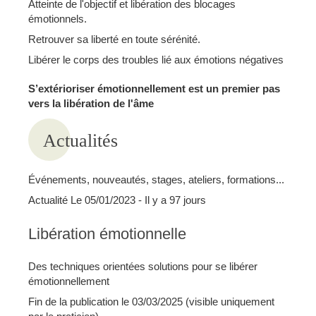
Atteinte de l'objectif et libération des blocages
émotionnels.
Retrouver sa liberté en toute sérénité.
Libérer le corps des troubles lié aux émotions négatives
S’extérioriser émotionnellement est un premier pas
vers la libération de l'âme
Actualités
Événements, nouveautés, stages, ateliers, formations...
Actualité Le 05/01/2023 - Il y a 97 jours
Libération émotionnelle
Des techniques orientées solutions pour se libérer
émotionnellement
Fin de la publication le 03/03/2025 (visible uniquement