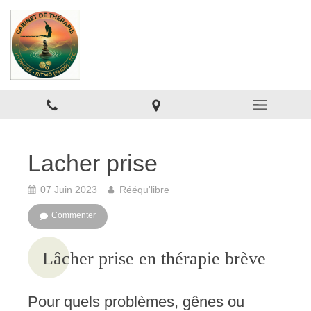
Lacher prise
07 Juin 2023
Rééqu'libre
Commenter
Lâcher prise en thérapie brève
Pour quels problèmes, gênes ou