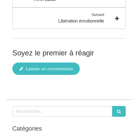
Suivant
Libération émotionnelle
Soyez le premier à réagir
Laisser un commentaire
Rechercher
Catégories