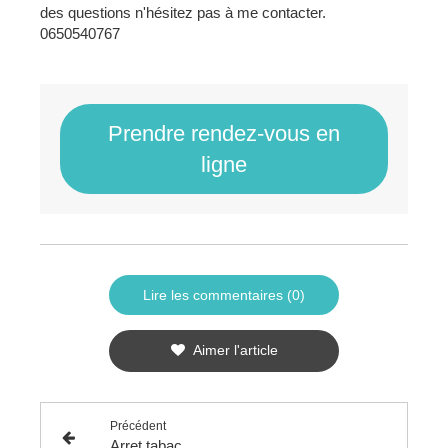
des questions n'hésitez pas à me contacter.
0650540767
Prendre rendez-vous en
ligne
Lire les commentaires (0)
Aimer l'article
Précédent
Arret tabac