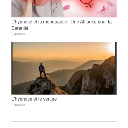
L'hypnose et la ménopause : Une Alliance pour la
Sérénité
hypnose
L'hypnose et le vertige
hypnose