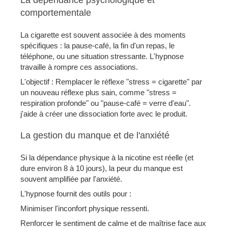
comportementale
La cigarette est souvent associée à des moments
spécifiques : la pause-café, la fin d'un repas, le
téléphone, ou une situation stressante. L'hypnose
travaille à rompre ces associations.
L'objectif : Remplacer le réflexe "stress = cigarette" par
un nouveau réflexe plus sain, comme "stress =
respiration profonde" ou "pause-café = verre d'eau".
j'aide à créer une dissociation forte avec le produit.
La gestion du manque et de l'anxiété
Si la dépendance physique à la nicotine est réelle (et
dure environ 8 à 10 jours), la peur du manque est
souvent amplifiée par l'anxiété.
L'hypnose fournit des outils pour :
Minimiser l'inconfort physique ressenti.
Renforcer le sentiment de calme et de maîtrise face aux