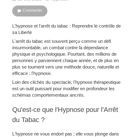
Commenter
L'hypnose et l'arrêt du tabac : Reprendre le contrôle de
sa Liberté
L'arrêt du tabac est souvent perçu comme un défi
insurmontable, un combat contre la dépendance
physique et psychologique. Pourtant, des millions de
personnes y parviennent chaque année, et de plus en
plus se tournent vers une méthode douce, naturelle et
efficace : l'hypnose.
Loin des clichés du spectacle, l'hypnose thérapeutique
est un outil puissant pour modifier en profondeur les
schémas comportementaux ancrés.
Qu'est-ce que l'Hypnose pour l'Arrêt
du Tabac ?
L'hypnose ne vous endort pas ; elle vous plonge dans