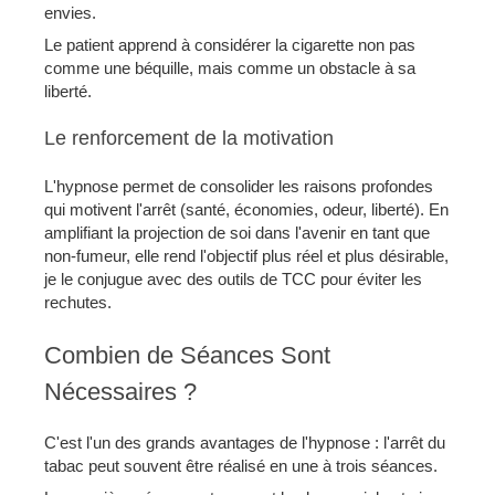
envies.
Le patient apprend à considérer la cigarette non pas
comme une béquille, mais comme un obstacle à sa
liberté.
Le renforcement de la motivation
L'hypnose permet de consolider les raisons profondes
qui motivent l'arrêt (santé, économies, odeur, liberté). En
amplifiant la projection de soi dans l'avenir en tant que
non-fumeur, elle rend l'objectif plus réel et plus désirable,
je le conjugue avec des outils de TCC pour éviter les
rechutes.
Combien de Séances Sont
Nécessaires ?
C'est l'un des grands avantages de l'hypnose : l'arrêt du
tabac peut souvent être réalisé en une à trois séances.