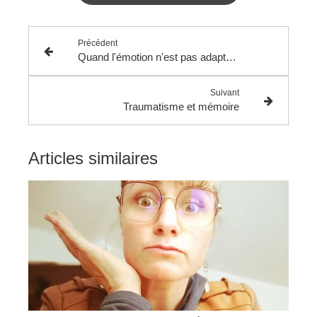
Précédent
Quand l'émotion n'est pas adaptée à l'événement
Suivant
Traumatisme et mémoire
Articles similaires