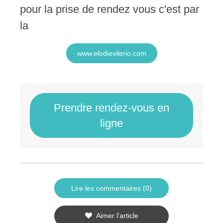
pour la prise de rendez vous c'est par
la
www.elodievilerio.com
Prendre rendez-vous en
ligne
Lire les commentaires (0)
Aimer l'article