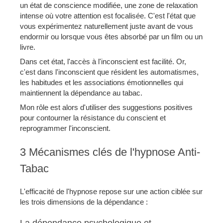
un état de conscience modifiée, une zone de relaxation
intense où votre attention est focalisée. C'est l'état que
vous expérimentez naturellement juste avant de vous
endormir ou lorsque vous êtes absorbé par un film ou un
livre.
Dans cet état, l'accès à l'inconscient est facilité. Or,
c'est dans l'inconscient que résident les automatismes,
les habitudes et les associations émotionnelles qui
maintiennent la dépendance au tabac.
Mon rôle est alors d'utiliser des suggestions positives
pour contourner la résistance du conscient et
reprogrammer l'inconscient.
3 Mécanismes clés de l'hypnose Anti-
Tabac
L'efficacité de l'hypnose repose sur une action ciblée sur
les trois dimensions de la dépendance :
La dépendance psychologique et