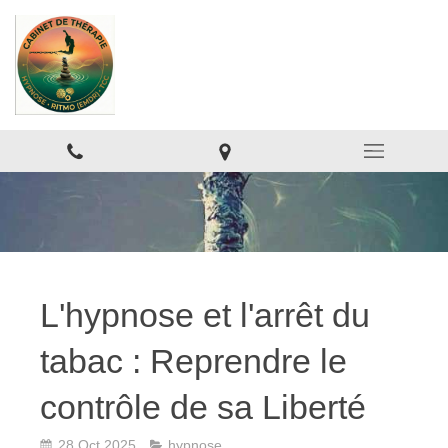
L'hypnose et l'arrêt du
tabac : Reprendre le
contrôle de sa Liberté
28 Oct 2025
hypnose