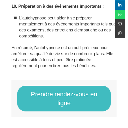
10. Préparation à des événements importants
:
L'autohypnose peut aider à se préparer
mentalement à des événements importants tels que
des examens, des entretiens d'embauche ou des
compétitions.
En résumé, l'autohypnose est un outil précieux pour
améliorer sa qualité de vie sur de nombreux plans. Elle
est accessible à tous et peut être pratiquée
régulièrement pour en tirer tous les bénéfices.
Prendre rendez-vous en
ligne