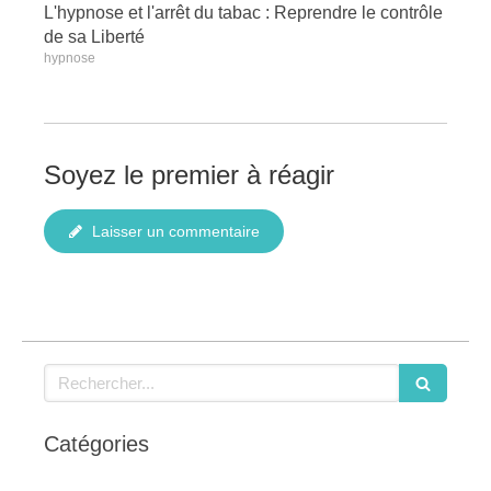
L'hypnose et l'arrêt du tabac : Reprendre le contrôle
de sa Liberté
hypnose
Soyez le premier à réagir
Laisser un commentaire
Rechercher
Catégories