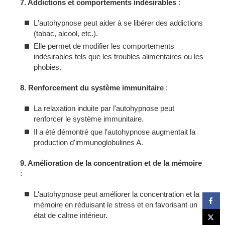
7. Addictions et comportements indésirables
:
L'autohypnose peut aider à se libérer des addictions
(tabac, alcool, etc.).
Elle permet de modifier les comportements
indésirables tels que les troubles alimentaires ou les
phobies.
8. Renforcement du système immunitaire
:
La relaxation induite par l'autohypnose peut
renforcer le système immunitaire.
Il a été démontré que l'autohypnose augmentait la
production d'immunoglobulines A.
9. Amélioration de la concentration et de la mémoire
:
L'autohypnose peut améliorer la concentration et la
mémoire en réduisant le stress et en favorisant un
état de calme intérieur.