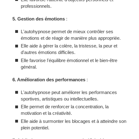
professionnels.
5. Gestion des émotions
:
L'autohypnose permet de mieux contrôler ses
émotions et de réagir de manière plus appropriée.
Elle aide à gérer la colère, la tristesse, la peur et
d'autres émotions difficiles.
Elle favorise l'équilibre émotionnel et le bien-être
général.
6. Amélioration des performances
:
L'autohypnose peut améliorer les performances
sportives, artistiques ou intellectuelles.
Elle permet de renforcer la concentration, la
motivation et la créativité.
Elle aide à surmonter les blocages et à atteindre son
plein potentiel.