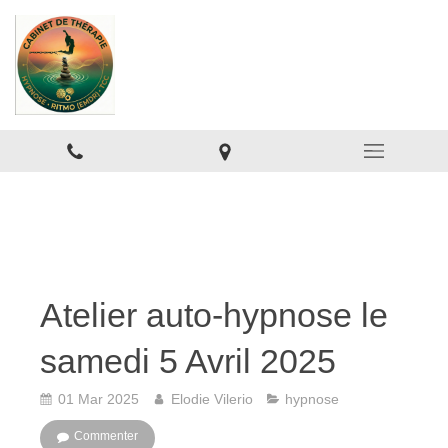
Atelier auto-hypnose le
samedi 5 Avril 2025
01 Mar 2025
Elodie Vilerio
hypnose
Commenter