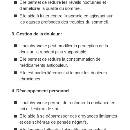
Elle permet de réduire les réveils nocturnes et
d'améliorer la qualité du sommeil.
Elle aide à lutter contre l'insomnie en agissant sur
les causes profondes des troubles du sommeil.
3. Gestion de la douleur
:
L'autohypnose peut modifier la perception de la
douleur, la rendant plus supportable.
Elle permet de réduire la consommation de
médicaments antidouleur.
Elle est particulièrement utile pour les douleurs
chroniques.
4. Développement personnel
:
L'autohypnose permet de renforcer la confiance en
soi et l'estime de soi.
Elle aide à se débarrasser des croyances limitantes
et des schémas de pensée négatifs.
Elle favorise l'atteinte d'objectifs personnels et