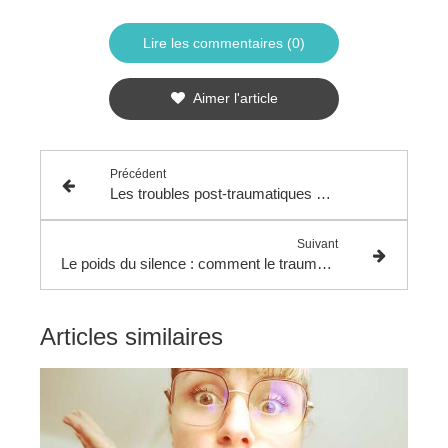
Lire les commentaires (0)
Aimer l'article
Précédent
Les troubles post-traumatiques et le poids
Suivant
Le poids du silence : comment le traumatisme sexuel peut influencer le poids corporel
Articles similaires