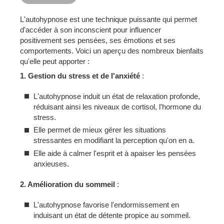
L'autohypnose est une technique puissante qui permet
d'accéder à son inconscient pour influencer
positivement ses pensées, ses émotions et ses
comportements. Voici un aperçu des nombreux bienfaits
qu'elle peut apporter :
1. Gestion du stress et de l'anxiété
:
L'autohypnose induit un état de relaxation profonde,
réduisant ainsi les niveaux de cortisol, l'hormone du
stress.
Elle permet de mieux gérer les situations
stressantes en modifiant la perception qu'on en a.
Elle aide à calmer l'esprit et à apaiser les pensées
anxieuses.
2. Amélioration du sommeil
:
L'autohypnose favorise l'endormissement en
induisant un état de détente propice au sommeil.