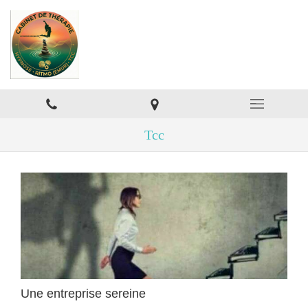
Tcc
Une entreprise sereine