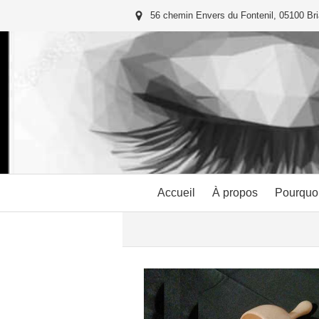
56 chemin Envers du Fontenil, 05100 Br
Accueil
À propos
Pourquoi