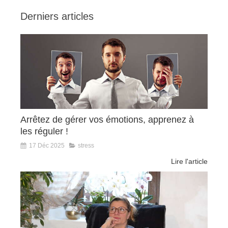
Derniers articles
Arrêtez de gérer vos émotions, apprenez à
les réguler !
17 Déc 2025
stress
Lire l'article