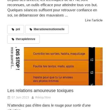
reconnues, un outils efficace pour atteindre tous vos but.
Quelques séances suffisent pour retrouver confiance en
soi, se débarrasser des mauvaises ...
Lire l'article
pnl
liberationemotionnelle
therapiebreve
Les relations amoureuse toxiques
07 Juin 2023
Rééqu'libre
N'attendez pas d'être dans le rouge pour sortir d'une