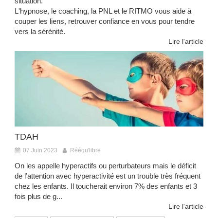
situation.
L'hypnose, le coaching, la PNL et le RITMO vous aide à
couper les liens, retrouver confiance en vous pour tendre
vers la sérénité.
Lire l'article
TDAH
07 Juin 2023
Rééqu'libre
On les appelle hyperactifs ou perturbateurs mais le déficit
de l’attention avec hyperactivité est un trouble très fréquent
chez les enfants. Il toucherait environ 7% des enfants et 3
fois plus de g...
Lire l'article