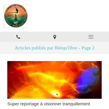
Articles publiés par Rééqu'libre - Page 2
Super reportage à visionner tranquillement