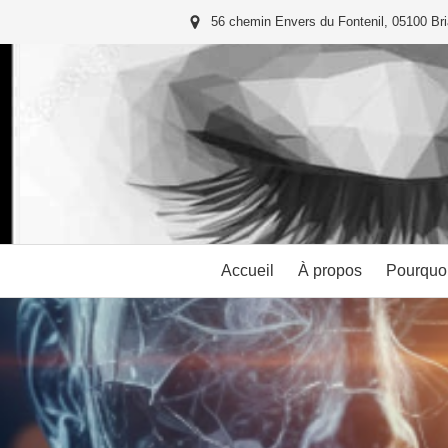
56 chemin Envers du Fontenil, 05100 Br
Accueil
À propos
Pourquoi