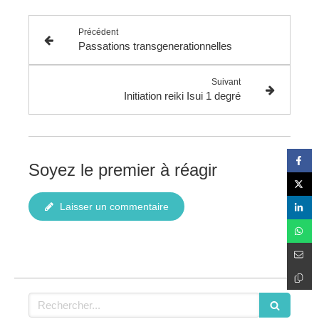
Précédent
Passations transgenerationnelles
Suivant
Initiation reiki Isui 1 degré
Soyez le premier à réagir
Laisser un commentaire
Rechercher