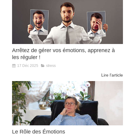
Arrêtez de gérer vos émotions, apprenez à
les réguler !
17 Déc 2025
stress
Lire l'article
Le Rôle des Émotions