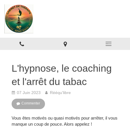
L'hypnose, le coaching
et l'arrêt du tabac
07 Juin 2023
Rééqu'libre
Commenter
Vous êtes motivés ou quasi motivés pour arrêter, il vous
manque un coup de pouce. Alors appelez !