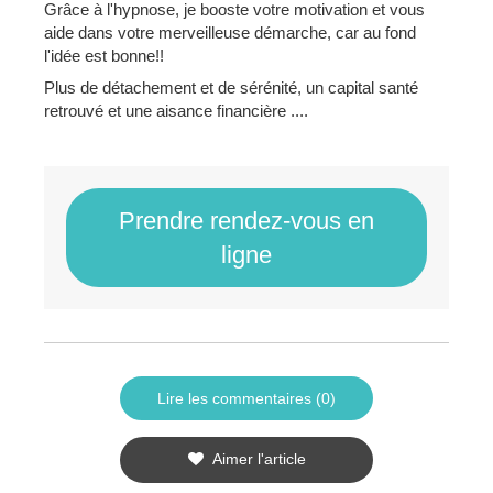
Grâce à l'hypnose, je booste votre motivation et vous
aide dans votre merveilleuse démarche, car au fond
l'idée est bonne!!
Plus de détachement et de sérénité, un capital santé
retrouvé et une aisance financière ....
Prendre rendez-vous en
ligne
Lire les commentaires (0)
Aimer l'article